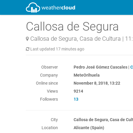
Callosa de Segura
Callosa de Segura, Casa de Cultura
|
11
Last updated
17 minutes ago
Observer
Pedro José Gómez Cascales |
C
Company
MeteOrihuela
Online since
November 8, 2018, 13:22
Views
9214
Followers
13
City
Callosa de Segura, Casa de Cul
Location
Alicante (Spain)